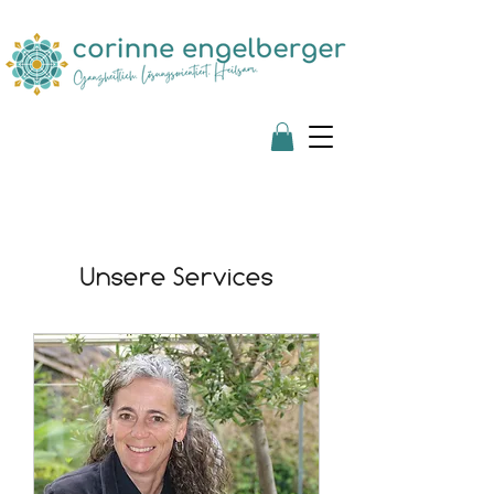
Unsere Services