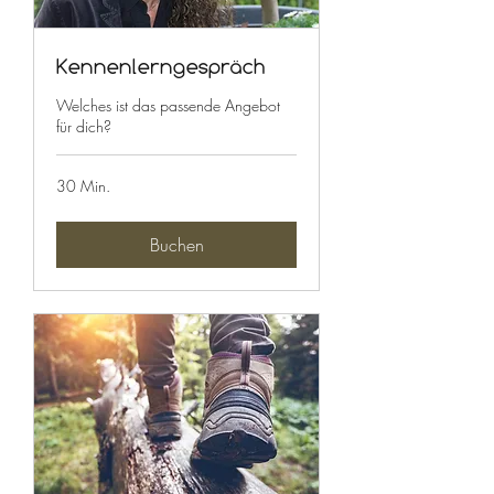
Kennenlerngespräch
Welches ist das passende Angebot
für dich?
30 Min.
Buchen