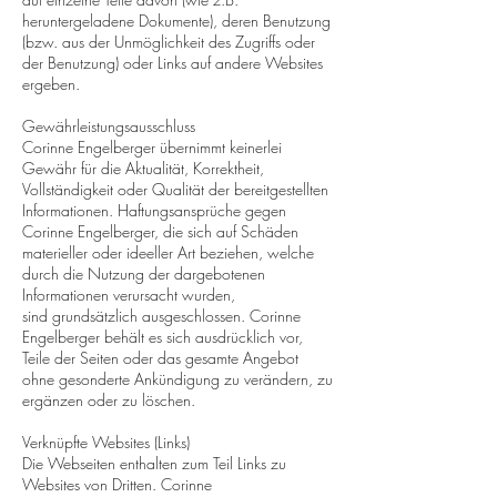
heruntergeladene Dokumente), deren Benutzung
(bzw. aus der Unmöglichkeit des Zugriffs oder
der Benutzung) oder Links auf andere Websites
ergeben.
Gewährleistungsausschluss
Corinne Engelberger übernimmt keinerlei
Gewähr für die Aktualität, Korrektheit,
Vollständigkeit oder Qualität der bereitgestellten
Informationen. Haftungsansprüche gegen
Corinne Engelberger, die sich auf Schäden
materieller oder ideeller Art beziehen, welche
durch die Nutzung der dargebotenen
Informationen verursacht wurden,
sind grundsätzlich ausgeschlossen. Corinne
Engelberger behält es sich ausdrücklich vor,
Teile der Seiten oder das gesamte Angebot
ohne gesonderte Ankündigung zu verändern, zu
ergänzen oder zu löschen.
Verknüpfte Websites (Links)
Die Webseiten enthalten zum Teil Links zu
Websites von Dritten. Corinne