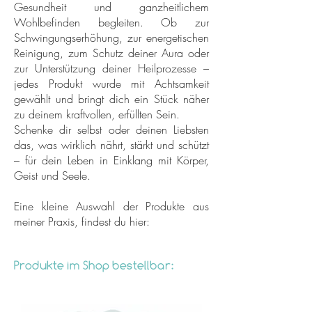
Gesundheit und ganzheitlichem
Wohlbefinden begleiten. Ob zur
Schwingungserhöhung, zur energetischen
Reinigung, zum Schutz deiner Aura oder
zur Unterstützung deiner Heilprozesse –
jedes Produkt wurde mit Achtsamkeit
gewählt und bringt dich ein Stück näher
zu deinem kraftvollen, erfüllten Sein.
Schenke dir selbst oder deinen Liebsten
das, was wirklich nährt, stärkt und schützt
– für dein Leben in Einklang mit Körper,
Geist und Seele.
Eine kleine Auswahl der Produkte aus
meiner Praxis, findest du hier:
Produkte im Shop bestellbar: