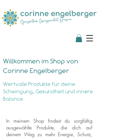
Willkommen im Shop von
Corinne Engelberger
Wertvolle Produkte für deine
Schwingung, Gesundheit und innere
Balance
In meinem Shop findest du sorgfältig
ausgewählte Produkte, die dich auf
deinem Weg zu mehr Energie, Schutz,