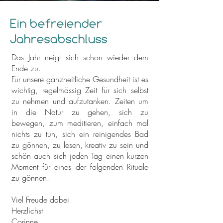
Ein befreiender
Jahresabschluss
Das Jahr neigt sich schon wieder dem
Ende zu.
Für unsere ganzheitliche Gesundheit ist es
wichtig, regelmässig Zeit für sich selbst
zu nehmen und aufzutanken. Zeiten um
in die Natur zu gehen, sich zu
bewegen, zum meditieren, einfach mal
nichts zu tun, sich ein reinigendes Bad
zu gönnen, zu lesen, kreativ zu sein und
schön auch sich jeden Tag einen kurzen
Moment für eines der folgenden Rituale
zu gönnen.
Viel Freude dabei
Herzlichst
Corinne