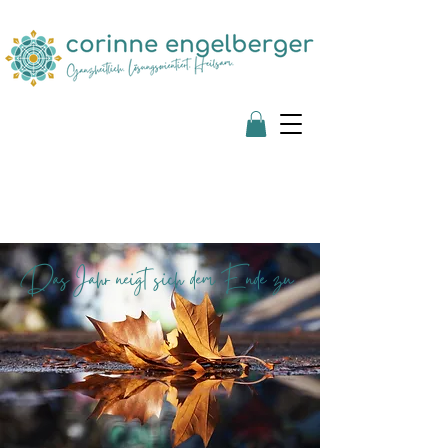
Das Jahr neigt sich dem Ende zu