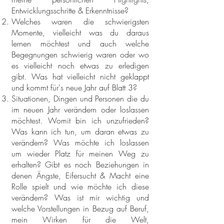
Entwicklungsschritte & Erkenntnisse?
Welches waren die schwierigsten
Momente, vielleicht was du daraus
lernen möchtest und auch welche
Begegnungen schwierig waren oder wo
es vielleicht noch etwas zu erledigen
gibt. Was hat vielleicht nicht geklappt
und kommt für's neue Jahr auf Blatt 3?
Situationen, Dingen und Personen die du
im neuen Jahr verändern oder loslassen
möchtest. Womit bin ich unzufrieden?
Was kann ich tun, um daran etwas zu
verändern? Was möchte ich loslassen
um wieder Platz für meinen Weg zu
erhalten? Gibt es noch Beziehungen in
denen Ängste, Eifersucht & Macht eine
Rolle spielt und wie möchte ich diese
verändern? Was ist mir wichtig und
welche Vorstellungen in Bezug auf Beruf,
mein Wirken für die Welt,