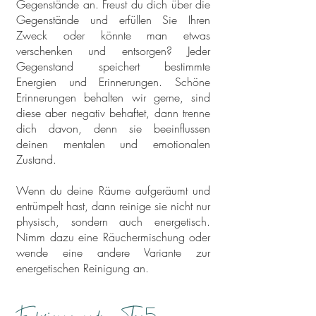
Gegenstände an. Freust du dich über die
Gegenstände und erfüllen Sie Ihren
Zweck oder könnte man etwas
verschenken und entsorgen? Jeder
Gegenstand speichert bestimmte
Energien und Erinnerungen. Schöne
Erinnerungen behalten wir gerne, sind
diese aber negativ behaftet, dann trenne
dich davon, denn sie beeinflussen
deinen mentalen und emotionalen
Zustand.
Wenn du deine Räume aufgeräumt und
entrümpelt hast, dann reinige sie nicht nur
physisch, sondern auch energetisch.
Nimm dazu eine Räuchermischung oder
wende eine andere Variante zur
energetischen Reinigung an.