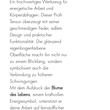
Ein hochwertiges Werkzeug für 
energetische Arbeit und 
Körperabfragen: Dieser Profi-
Tensor überzeugt mit seiner 
geschmeidigen Feder, edlem 
Design und praktischer 
Funktionalität. Die glänzend 
regenbogenfarbene 
Oberfläche macht ihn nicht nur 
zu einem Blickfang, sondern 
symbolisiert auch die 
Verbindung zu höheren 
Schwingungen.
Mit dem Aufdruck der 
Blume 
des Lebens
, einem kraftvollen 
Energiesymbol, unterstützt er 
deine Arbeit auf feinstofflicher 